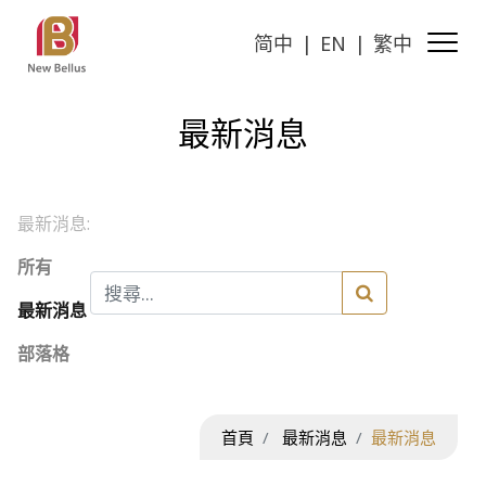
简中
EN
繁中
最新消息
最新消息:
所有
最新消息
部落格
首頁
最新消息
最新消息