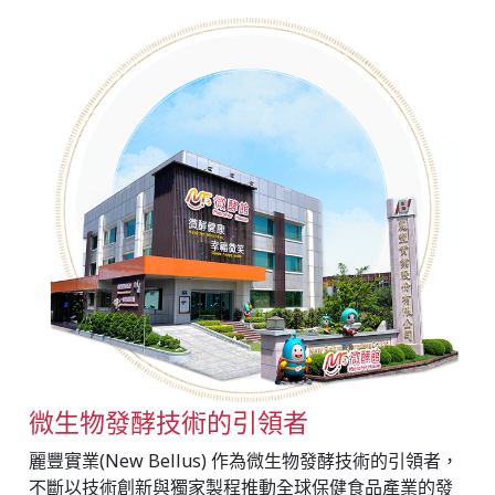
微生物發酵技術的引領者
麗豐實業(New Bellus) 作為微生物發酵技術的引領者，
不斷以技術創新與獨家製程推動全球保健食品產業的發