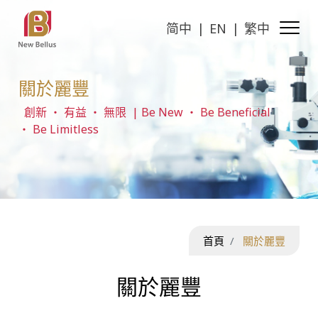
简中
EN
繁中
關於麗豐
創新 ‧ 有益 ‧ 無限 | Be New ‧ Be Beneficial
‧ Be Limitless
首頁
關於麗豐
關於麗豐