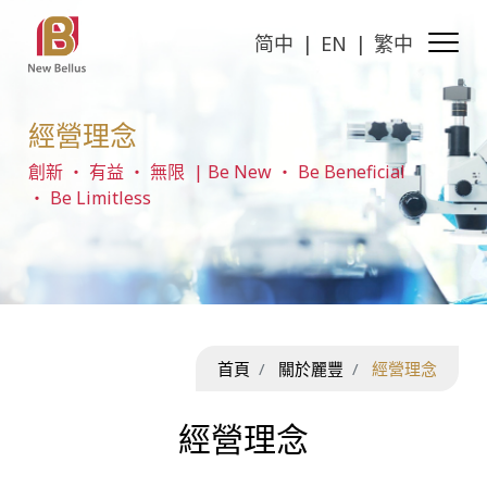
简中
EN
繁中
經營理念
創新 ‧ 有益 ‧ 無限 | Be New ‧ Be Beneficial
‧ Be Limitless
首頁
關於麗豐
經營理念
經營理念