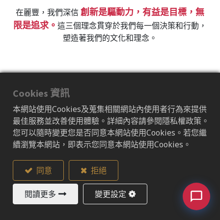
創新是驅動力，有益是目標，無
在麗豐，我們深信
限是追求。
這三個理念貫穿於我們每一個決策和行動，
塑造著我們的文化和理念。
Cookies 資訊
本網站使用Cookies及蒐集相關網站內使用者行為來提供
最佳服務並改善使用體驗。詳細內容請參閱隱私權政策。
您可以隨時變更您是否同意本網站使用Cookies。若您繼
續瀏覽本網站，即表示您同意本網站使用Cookies。
同意
拒絕
閱讀更多
變更設定