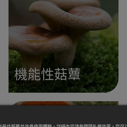
機能性菇蕈
提供最佳服務並改善使用體驗。詳細內容請參閱隱私權政策。您可以