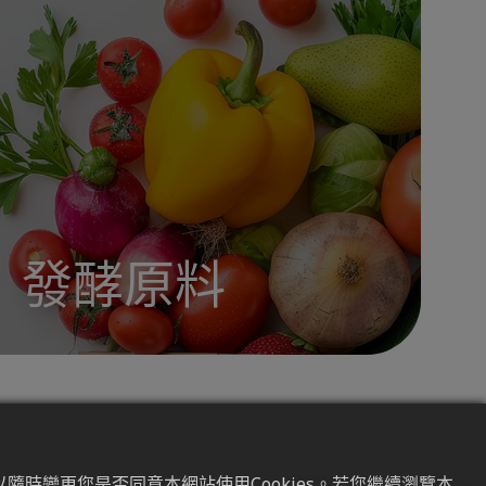
發酵原料
隨時變更您是否同意本網站使用Cookies。若您繼續瀏覽本