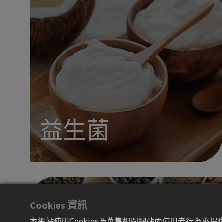
益生菌
Cookies 資訊
本網站使用Cookies及蒐集相關網站內使用者行為來