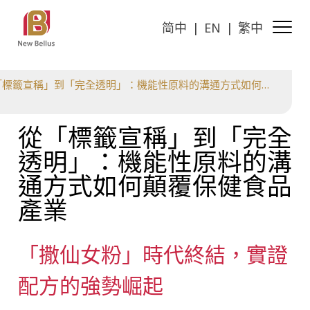
简中
EN
繁中
標籤宣稱」到「完全透明」：機能性原料的溝通方式如何顛覆保健食品產業
從「標籤宣稱」到「完全
透明」：機能性原料的溝
通方式如何顛覆保健食品
產業
「撒仙女粉」時代終結，實證
配方的強勢崛起