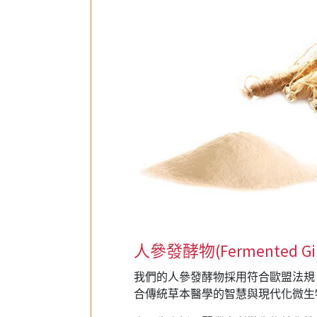
人參發酵物(Fermented Gin
我們的人參發酵物採用符合歐盟法規
合傳統草本醫學的智慧與現代化微生